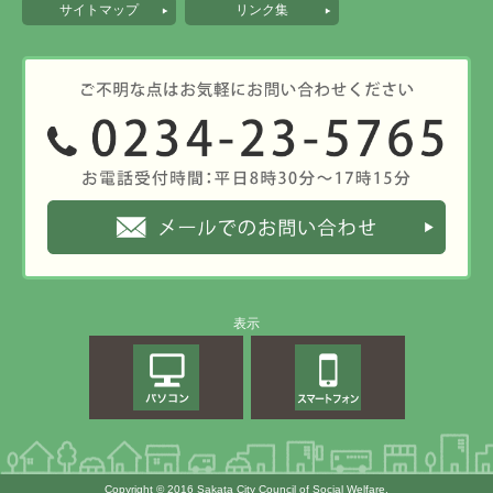
サイトマップ
リンク集
表示
Copyright © 2016 Sakata City Council of Social Welfare.