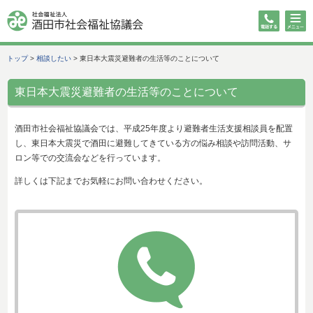
トップ
>
相談したい
>
東日本大震災避難者の生活等のことについて
東日本大震災避難者の生活等のことについて
酒田市社会福祉協議会では、平成25年度より避難者生活支援相談員を配置
し、東日本大震災で酒田に避難してきている方の悩み相談や訪問活動、サ
ロン等での交流会などを行っています。
詳しくは下記までお気軽にお問い合わせください。