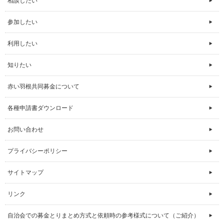
相談したい
参加したい
利用したい
知りたい
赤い羽根共同募金について
各種申請書ダウンロード
お問い合わせ
プライバシーポリシー
サイトマップ
リンク
自治会での募金とりまとめ方式と依頼時の参考様式について（ご紹介）