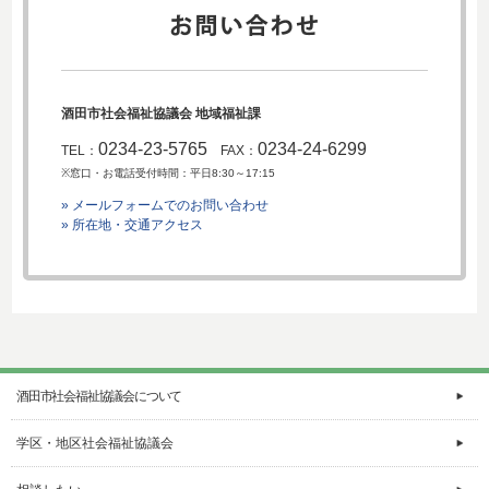
酒田市社会福祉協議会 地域福祉課
0234-23-5765
0234-24-6299
TEL：
FAX：
※窓口・お電話受付時間：平日8:30～17:15
» メールフォームでのお問い合わせ
» 所在地・交通アクセス
酒田市社会福祉協議会について
学区・地区社会福祉協議会