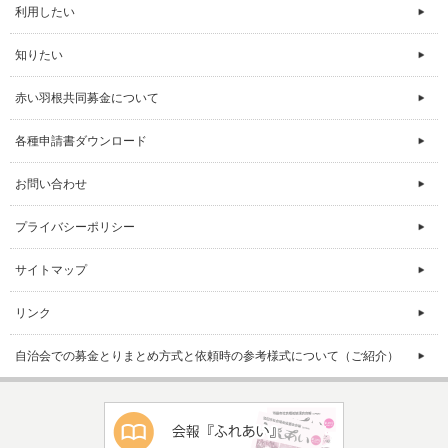
利用したい
知りたい
赤い羽根共同募金について
各種申請書ダウンロード
お問い合わせ
プライバシーポリシー
サイトマップ
リンク
自治会での募金とりまとめ方式と依頼時の参考様式について（ご紹介）