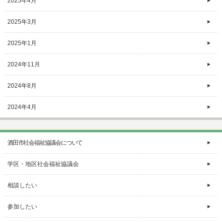
2025年4月
2025年3月
2025年1月
2024年11月
2024年8月
2024年4月
酒田市社会福祉協議会について
学区・地区社会福祉協議会
相談したい
参加したい