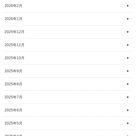
2026年2月
2026年1月
2025年12月
2025年11月
2025年10月
2025年9月
2025年8月
2025年7月
2025年6月
2025年5月