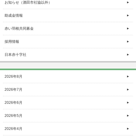
お知らせ（酒田市社協以外）
助成金情報
赤い羽根共同募金
採用情報
日本赤十字社
2026年8月
2026年7月
2026年6月
2026年5月
2026年4月