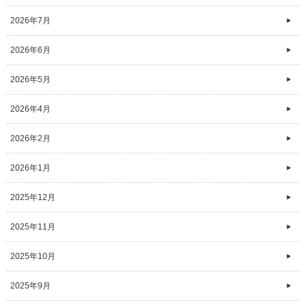
2026年7月
2026年6月
2026年5月
2026年4月
2026年2月
2026年1月
2025年12月
2025年11月
2025年10月
2025年9月