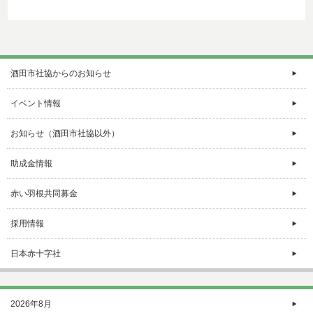
酒田市社協からのお知らせ
イベント情報
お知らせ（酒田市社協以外）
助成金情報
赤い羽根共同募金
採用情報
日本赤十字社
2026年8月