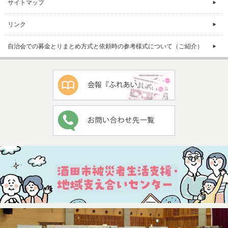
サイトマップ
リンク
自治会での募金とりまとめ方式と依頼時の参考様式について（ご紹介）