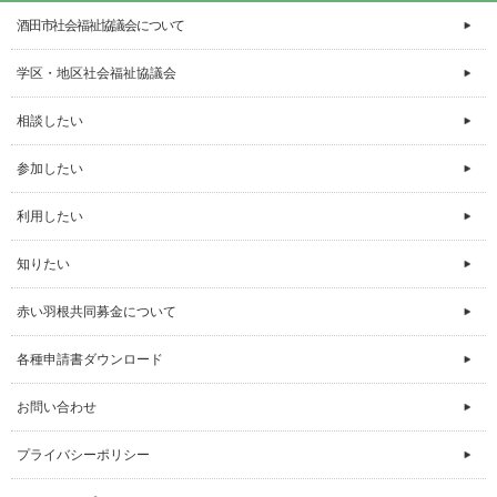
酒田市社会福祉協議会について
学区・地区社会福祉協議会
相談したい
参加したい
利用したい
知りたい
赤い羽根共同募金について
各種申請書ダウンロード
お問い合わせ
プライバシーポリシー