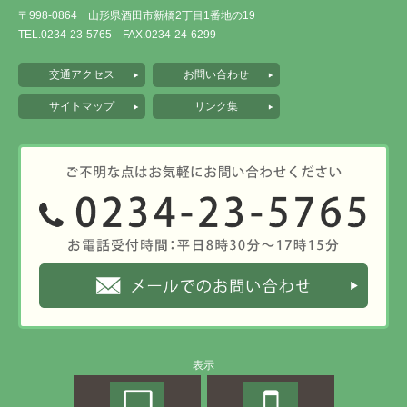
〒998-0864 山形県酒田市新橋2丁目1番地の19
TEL.0234-23-5765 FAX.0234-24-6299
交通アクセス
お問い合わせ
サイトマップ
リンク集
表示