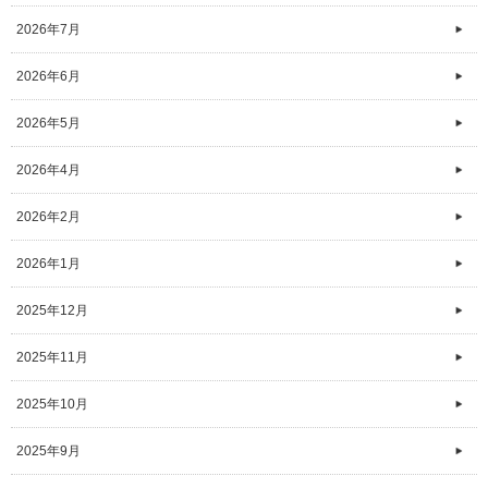
2026年7月
2026年6月
2026年5月
2026年4月
2026年2月
2026年1月
2025年12月
2025年11月
2025年10月
2025年9月