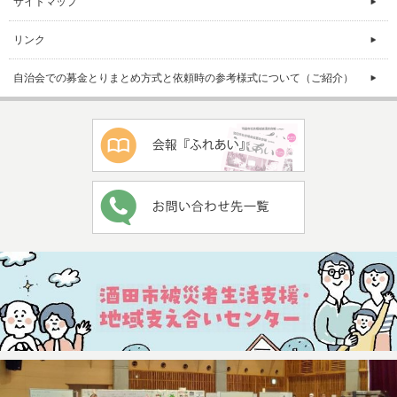
サイトマップ
リンク
自治会での募金とりまとめ方式と依頼時の参考様式について（ご紹介）