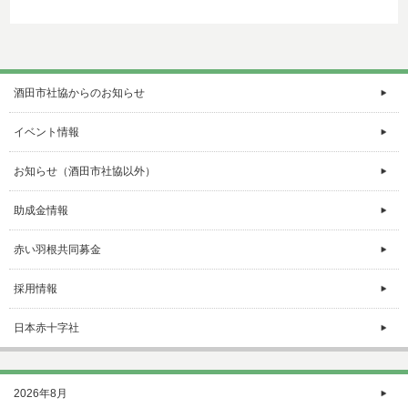
酒田市社協からのお知らせ
イベント情報
お知らせ（酒田市社協以外）
助成金情報
赤い羽根共同募金
採用情報
日本赤十字社
2026年8月