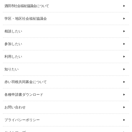
酒田市社会福祉協議会について
学区・地区社会福祉協議会
相談したい
参加したい
利用したい
知りたい
赤い羽根共同募金について
各種申請書ダウンロード
お問い合わせ
プライバシーポリシー