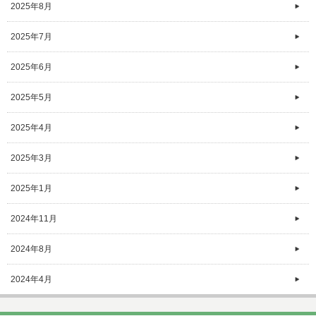
2025年8月
2025年7月
2025年6月
2025年5月
2025年4月
2025年3月
2025年1月
2024年11月
2024年8月
2024年4月