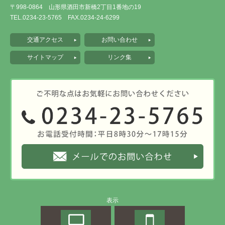
〒998-0864 山形県酒田市新橋2丁目1番地の19
TEL.0234-23-5765 FAX.0234-24-6299
交通アクセス
お問い合わせ
サイトマップ
リンク集
表示