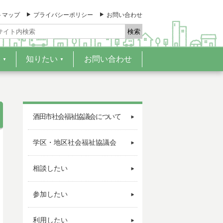
トマップ
プライバシーポリシー
お問い合わせ
い
知りたい
お問い合わせ
▼
▼
酒田市社会福祉協議会について
学区・地区社会福祉協議会
相談したい
参加したい
利用したい