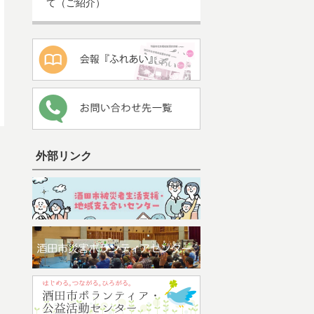
て（ご紹介）
外部リンク