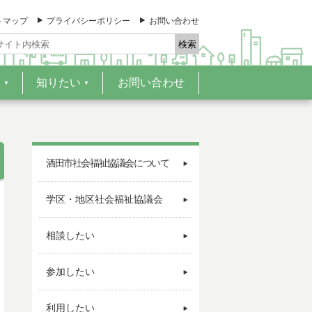
トマップ
プライバシーポリシー
お問い合わせ
い
知りたい
お問い合わせ
▼
▼
酒田市社会福祉協議会について
学区・地区社会福祉協議会
相談したい
参加したい
利用したい