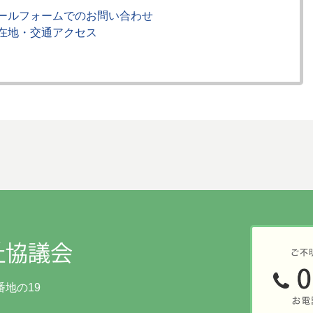
メールフォームでのお問い合わせ
所在地・交通アクセス
番地の19