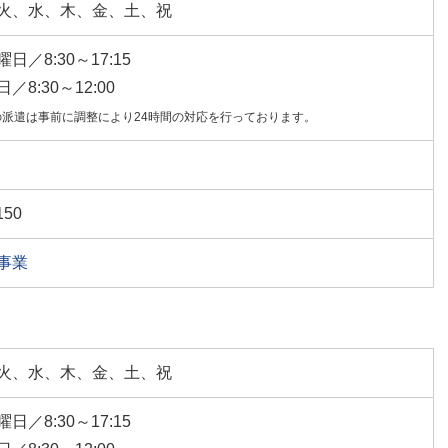
火、水、木、金、土、祝
日／8:30～17:15
／8:30～12:00
の派遣は事前に調整により24時間の対応を行っております。
150
事業
火、水、木、金、土、祝
日／8:30～17:15