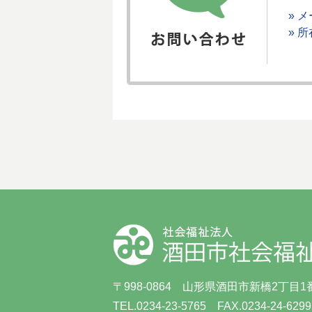
» 
» 
〒998-0864 山形県酒田市新橋2丁目1
TEL.0234-23-5765 FAX.0234-24-6299