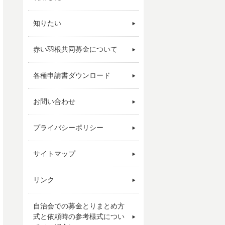
知りたい
赤い羽根共同募金について
各種申請書ダウンロード
お問い合わせ
プライバシーポリシー
サイトマップ
リンク
自治会での募金とりまとめ方
式と依頼時の参考様式につい