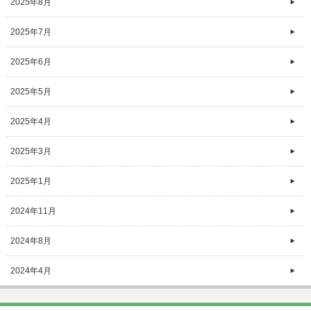
2025年8月
2025年7月
2025年6月
2025年5月
2025年4月
2025年3月
2025年1月
2024年11月
2024年8月
2024年4月