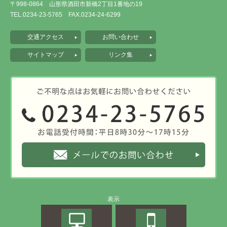
〒998-0864 山形県酒田市新橋2丁目1番地の19
TEL.0234-23-5765 FAX.0234-24-6299
交通アクセス
お問い合わせ
サイトマップ
リンク集
表示