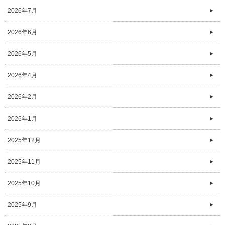
2026年7月
2026年6月
2026年5月
2026年4月
2026年2月
2026年1月
2025年12月
2025年11月
2025年10月
2025年9月