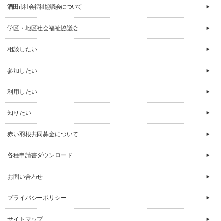
酒田市社会福祉協議会について
学区・地区社会福祉協議会
相談したい
参加したい
利用したい
知りたい
赤い羽根共同募金について
各種申請書ダウンロード
お問い合わせ
プライバシーポリシー
サイトマップ