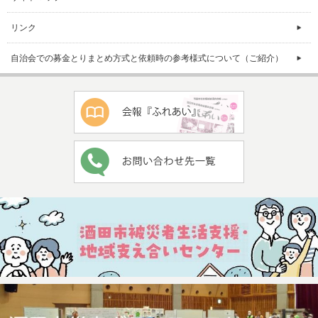
リンク
自治会での募金とりまとめ方式と依頼時の参考様式について（ご紹介）