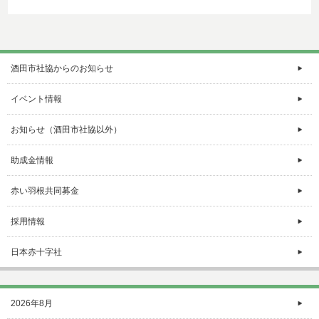
酒田市社協からのお知らせ
イベント情報
お知らせ（酒田市社協以外）
助成金情報
赤い羽根共同募金
採用情報
日本赤十字社
2026年8月